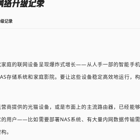
网络升级记录
升级记录
代家庭的联网设备呈现爆炸式增长——从人手一部的智能手
AS存储系统和家庭影院。要让这些设备稳定高效地运行，
营商提供的光猫设备，或是市面上的主流路由器，已经能够满
的用户——比如需要部署NAS系统、有大量内网数据传输
架构。