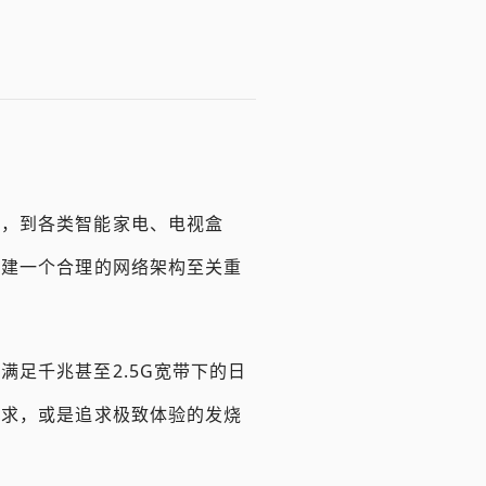
机，到各类智能家电、电视盒
构建一个合理的网络架构至关重
足千兆甚至2.5G宽带下的日
需求，或是追求极致体验的发烧