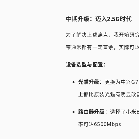
中期升级：迈入2.5G时代
为了解决上述痛点，我开始研
带通常都有一定富余，实际可以跑到
设备选型与配置：
光猫升级
：更换为中兴G7
上都比原装光猫有明显改
路由器升级
：选择了小米BE
率可达6500Mbps