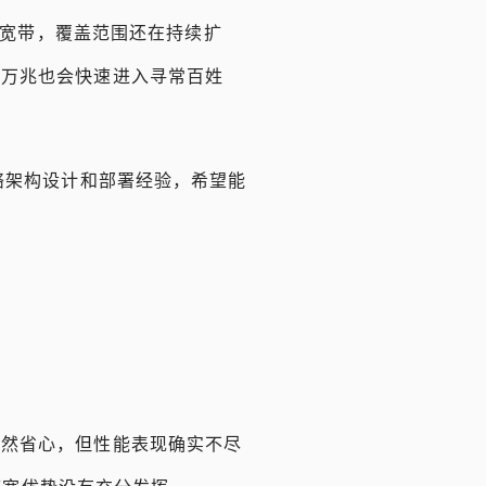
兆宽带，覆盖范围还在持续扩
年万兆也会快速进入寻常百姓
络架构设计和部署经验，希望能
虽然省心，但性能表现确实不尽