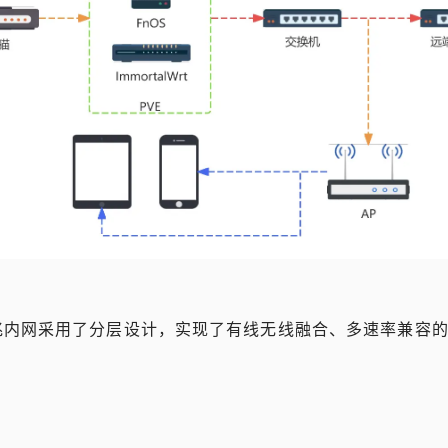
兆内网采用了分层设计，实现了有线无线融合、多速率兼容