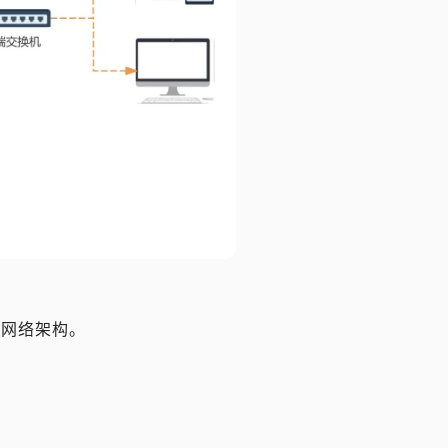
的网络架构。