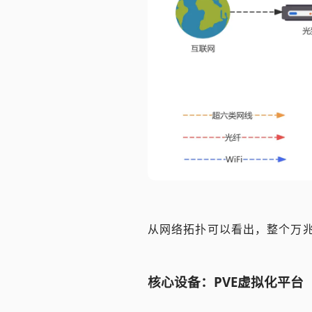
从网络拓扑可以看出，整个万
核心设备：PVE虚拟化平台