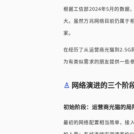
根据工信部2024年5月的数
大。虽然万兆网络目前仍属于
家。
在经历了从运营商光猫到2.5
为有类似需求的朋友提供一些
网络演进的三个阶
初始阶段：运营商光猫的局
最初的网络配置相当简单，接