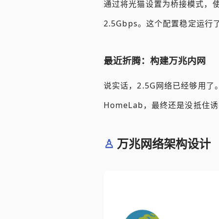
通过将光猫设置为桥接模式，使用
2.5Gbps。这个配置稳定
最近折腾：构建万兆内网
说实话，2.5G网络已经够用
HomeLab，最终还是没抵
万兆网络架构设计