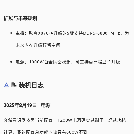
扩展与未来规划
主板
：吹雪X870-A升级的S版支持DDR5-8800+MHz，为
未来内存升级预留空间
电源
：1000W白金牌全模组，可支持更高端显卡升级
📝 装机日志
2025年8月19日 - 电源
突然意识到按照当前配置，1200W电源确实过剩了。经过功耗
计算，我的配置总功耗应该只有600W不到。