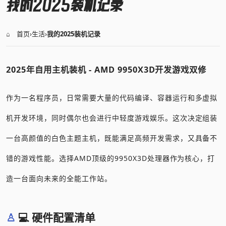
我的2025装机记录
⌂ 首页
›
生活
›
我的2025装机记录
2025年自用主机装机 - AMD 9950X3D开发游戏双修
作为一名程序员，日常需要大量的代码编译、容器运行和多虚拟
机开发环境，同时偶尔也会进行中轻度游戏娱乐。这次决定组装
一台高颜值的白色主题主机，既能满足高频开发需求，又具备不
错的游戏性能。选择AMD顶级的9950X3D处理器作为核心，打
造一台面向未来的全能工作站。
💻 硬件配置清单