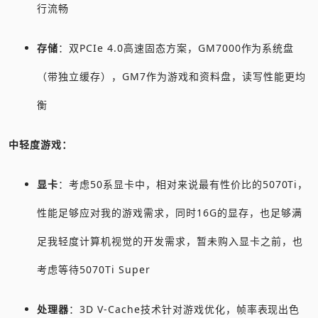
行流畅
存储
：双PCIe 4.0高速固态方案，GM7000作为系统盘
（带独立缓存），GM7作为游戏和资料盘，读写性能更均
衡
中轻度游戏：
显卡
：考虑50系显卡中，相对来说最有性价比的5070Ti，
性能足够应对我的游戏需求，同时16G的显存，也足够满
足我轻度计算机视觉的开发需求，暂未购入显卡之前，也
考虑等待5070Ti Super
处理器
：3D V-Cache技术针对游戏优化，帧率表现出色