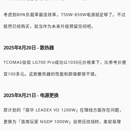
考虑到80%负载率最佳效率，750W-850W电源就足够了。不过
既然已经购买，就当作为未来升级预留空间吧。
2025年8月20日 - 散热器
TCOMAS钛钽 LG700 Pro成功以1030元价格拿下，比参考价便
宜100多元。这款散热器的性能和颜值都很不错。
2025年8月21日 - 电源更换
原计划的「振华 LEADEX VII 1200W」在理线方面存在问题，
更换为「首席玩家 NGDP 1000W」自带压纹线材，柔软易理