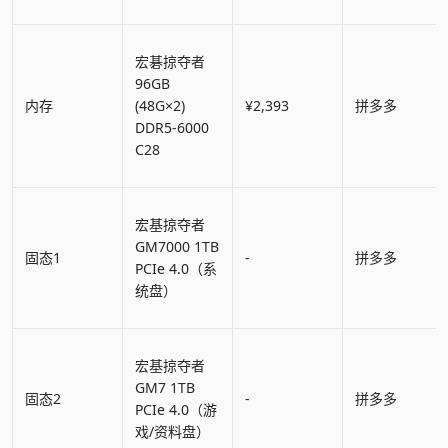
宏碁掠夺者
96GB
内存
(48G×2)
¥2,393
拼多多
DDR5-6000
C28
宏基掠夺者
GM7000 1TB
固态1
-
拼多多
PCIe 4.0（系
统盘）
宏基掠夺者
GM7 1TB
固态2
-
拼多多
PCIe 4.0（游
戏/资料盘）